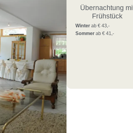
Übernachtung mi
Frühstück
Winter
ab € 43,-
Sommer
ab € 41,-