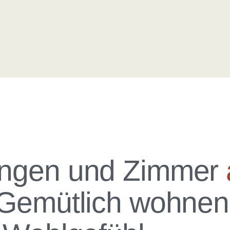
ngen und Zimmer
Gemütlich wohnen 