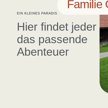
Familie 
EIN KLEINES PARADIS
Hier findet jeder
das passende
Abenteuer