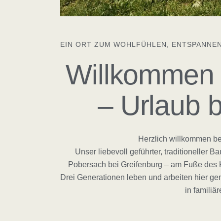
EIN ORT ZUM WOHLFÜHLEN, ENTSPANNEN
Willkommen 
– Urlaub 
Herzlich willkommen be
Unser liebevoll geführter, traditioneller B
Pobersach bei Greifenburg – am Fuße des 
Drei Generationen leben und arbeiten hier g
in familiä