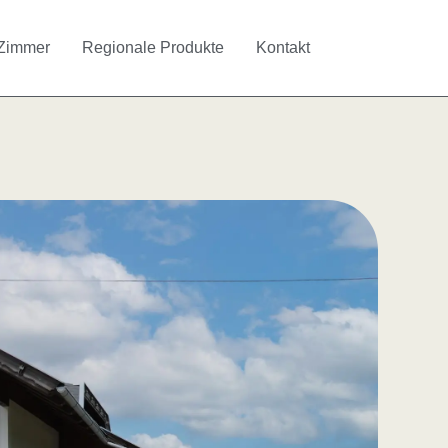
Zimmer
Regionale Produkte
Kontakt