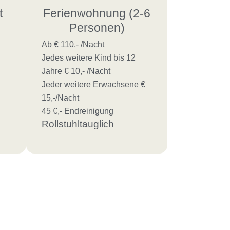
t
Ferienwohnung (2-6
Personen)
Ab € 110,- /Nacht
Jedes weitere Kind bis 12
Jahre € 10,- /Nacht
Jeder weitere Erwachsene €
15,-/Nacht
45 €,- Endreinigung
Rollstuhltauglich