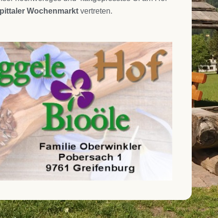
pittaler Wochenmarkt
vertreten.